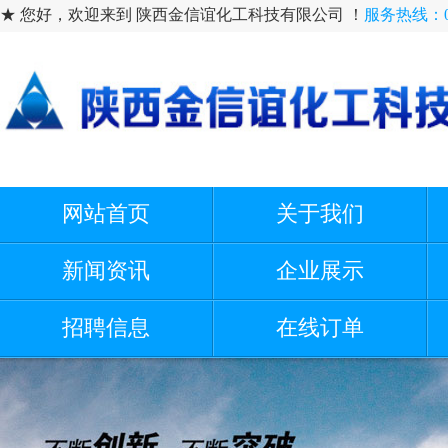
★ 您好，欢迎来到 陕西金信谊化工科技有限公司 ！
服务热线：091
网站首页
关于我们
新闻资讯
企业展示
招聘信息
在线订单