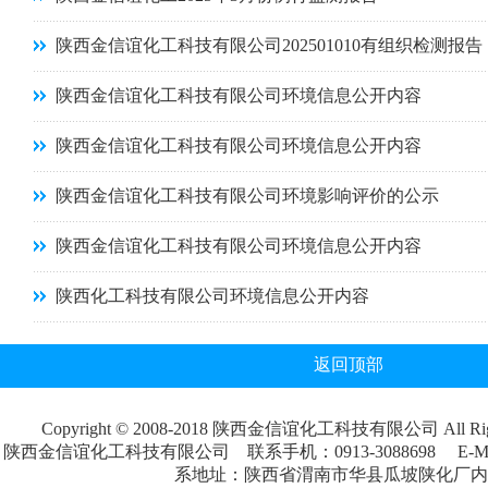
陕西金信谊化工科技有限公司202501010有组织检测报告
陕西金信谊化工科技有限公司环境信息公开内容
陕西金信谊化工科技有限公司环境信息公开内容
陕西金信谊化工科技有限公司环境影响评价的公示
陕西金信谊化工科技有限公司环境信息公开内容
陕西化工科技有限公司环境信息公开内容
返回顶部
Copyright © 2008-2018 陕西金信谊化工科技有限公司 All Rig
陕西金信谊化工科技有限公司 联系手机：0913-3088698 E-M
系地址：陕西省渭南市华县瓜坡陕化厂内