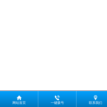
网站首页
一键拨号
联系我们