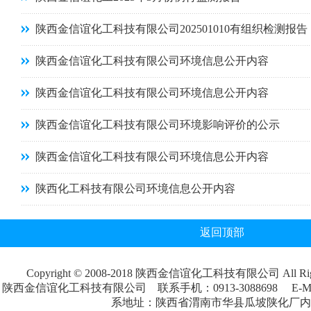
陕西金信谊化工科技有限公司202501010有组织检测报告
陕西金信谊化工科技有限公司环境信息公开内容
陕西金信谊化工科技有限公司环境信息公开内容
陕西金信谊化工科技有限公司环境影响评价的公示
陕西金信谊化工科技有限公司环境信息公开内容
陕西化工科技有限公司环境信息公开内容
返回顶部
Copyright © 2008-2018 陕西金信谊化工科技有限公司 All Rig
陕西金信谊化工科技有限公司 联系手机：0913-3088698 E-M
系地址：陕西省渭南市华县瓜坡陕化厂内