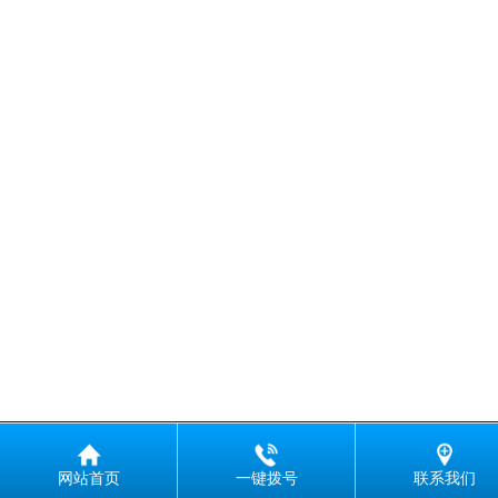
网站首页
一键拨号
联系我们