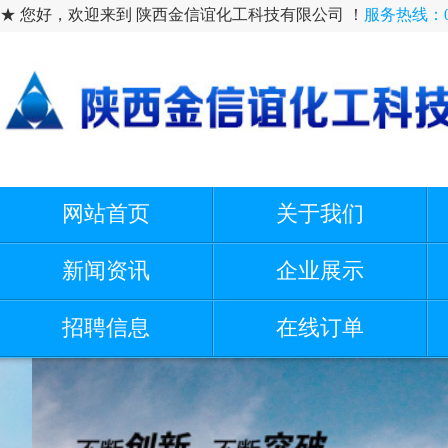
★ 您好，欢迎来到 陕西金信谊化工科技有限公司 ！
服务热线：091
网站首页
关于我们
新闻资讯
企业展示
招聘信息
在线订单