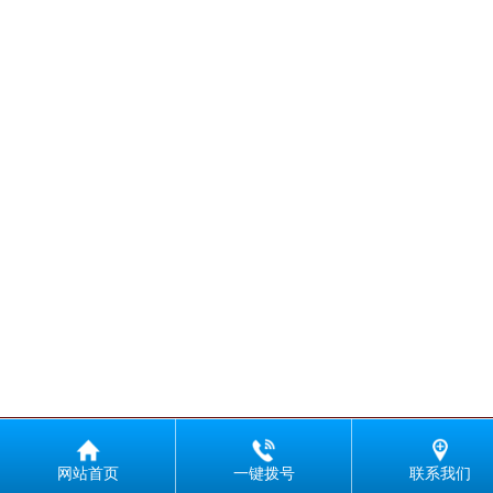
网站首页
一键拨号
联系我们