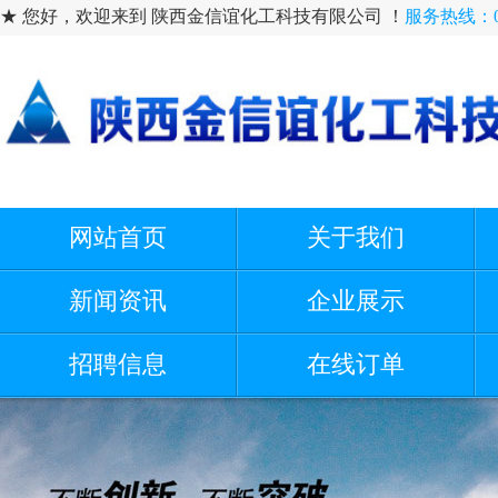
★ 您好，欢迎来到 陕西金信谊化工科技有限公司 ！
服务热线：091
网站首页
关于我们
新闻资讯
企业展示
招聘信息
在线订单