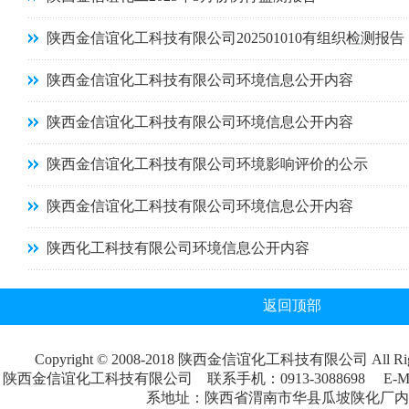
陕西金信谊化工科技有限公司202501010有组织检测报告
陕西金信谊化工科技有限公司环境信息公开内容
陕西金信谊化工科技有限公司环境信息公开内容
陕西金信谊化工科技有限公司环境影响评价的公示
陕西金信谊化工科技有限公司环境信息公开内容
陕西化工科技有限公司环境信息公开内容
返回顶部
Copyright © 2008-2018 陕西金信谊化工科技有限公司 All Rig
陕西金信谊化工科技有限公司 联系手机：0913-3088698 E-M
系地址：陕西省渭南市华县瓜坡陕化厂内